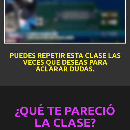
PUEDES REPETIR ESTA CLASE LAS
VECES QUE DESEAS PARA
ACLARAR DUDAS.
¿QUÉ TE PARECIÓ
LA CLASE?