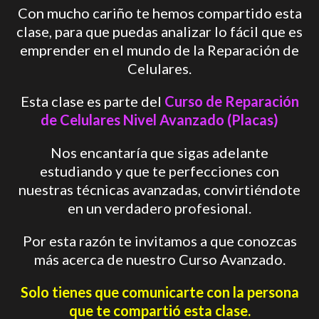
Con mucho cariño te hemos compartido esta
clase, para que puedas analizar lo fácil que es
emprender en el mundo de la Reparación de
Celulares.
Esta clase es parte del
Curso de Reparación
de Celulares Nivel Avanzado (Placas)
Nos encantaría que sigas adelante
estudiando y que te perfecciones con
nuestras técnicas avanzadas, convirtiéndote
en un verdadero profesional.
Por esta razón te invitamos a que conozcas
más acerca de nuestro Curso Avanzado.
Solo tienes que comunicarte con la persona
que te compartió esta clase.